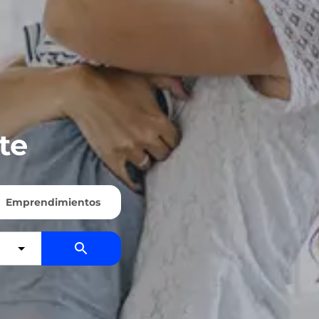
te
Emprendimientos