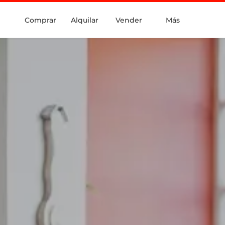
Comprar
Alquilar
Vender
Más