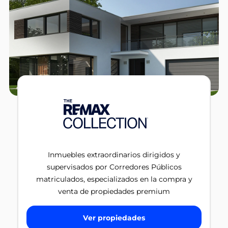
Inmuebles extraordinarios dirigidos y
supervisados por Corredores Públicos
matriculados, especializados en la compra y
venta de propiedades premium
Ver propiedades