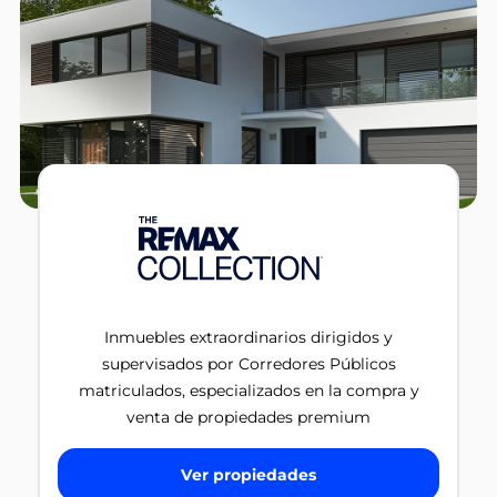
Inmuebles extraordinarios dirigidos y
supervisados por Corredores Públicos
matriculados, especializados en la compra y
venta de propiedades premium
Ver propiedades