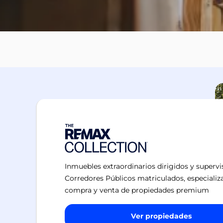
Inmuebles extraordinarios dirigidos y superv
Corredores Públicos matriculados, especializ
compra y venta de propiedades premium
Ver propiedades