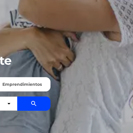
te
Emprendimientos