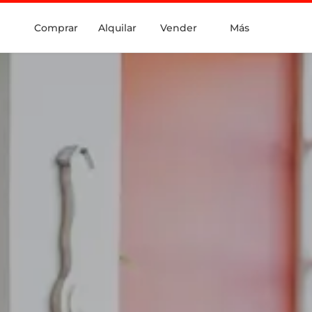
Comprar
Alquilar
Vender
Más