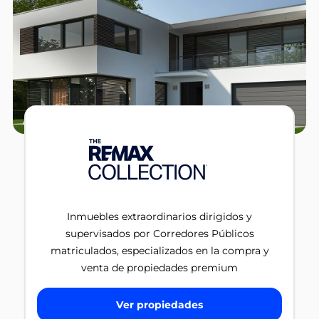
Inmuebles extraordinarios dirigidos y
supervisados por Corredores Públicos
matriculados, especializados en la compra y
venta de propiedades premium
Ver propiedades