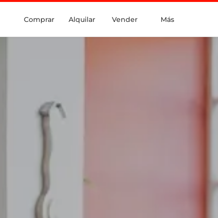
Comprar
Alquilar
Vender
Más