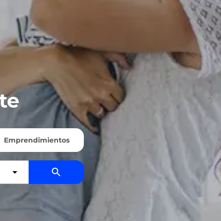
te
Emprendimientos