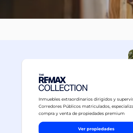
Inmuebles extraordinarios dirigidos y superv
Corredores Públicos matriculados, especializ
compra y venta de propiedades premium
Ver propiedades