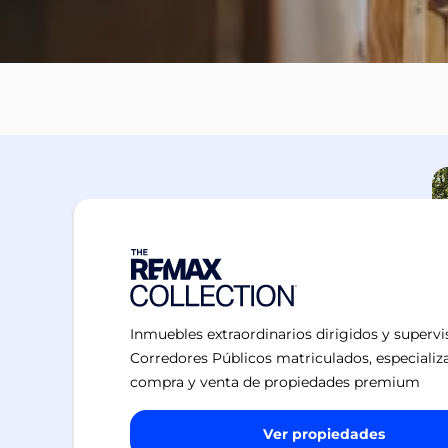
Inmuebles extraordinarios dirigidos y superv
Corredores Públicos matriculados, especializ
compra y venta de propiedades premium
Ver propiedades