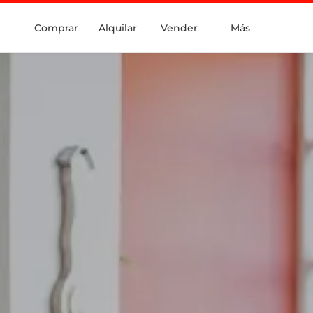
Comprar
Alquilar
Vender
Más