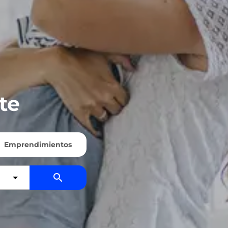
te
Emprendimientos