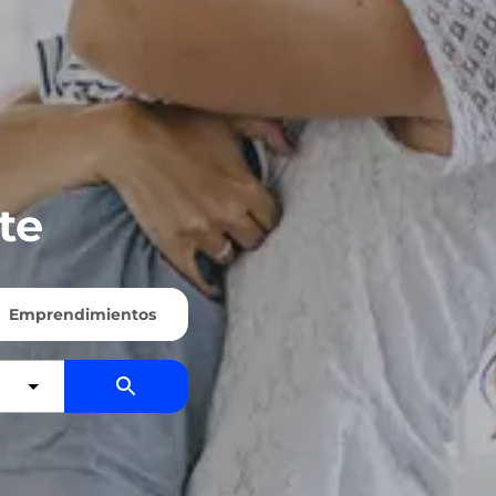
te
Emprendimientos