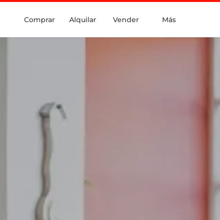
Comprar
Alquilar
Vender
Más