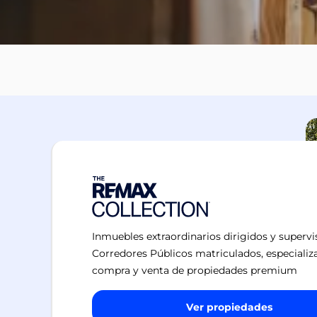
Inmuebles extraordinarios dirigidos y superv
Corredores Públicos matriculados, especializ
compra y venta de propiedades premium
Ver propiedades