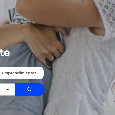
te
Emprendimientos