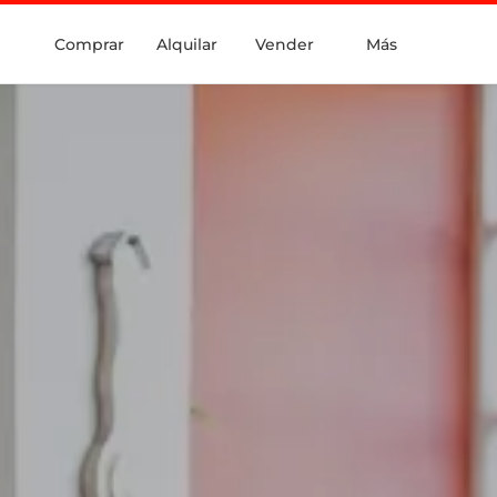
Comprar
Alquilar
Vender
Más