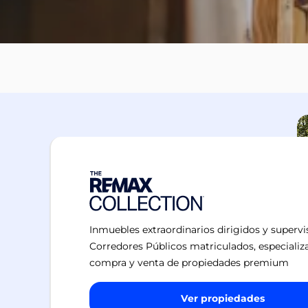
Inmuebles extraordinarios dirigidos y superv
Corredores Públicos matriculados, especializ
compra y venta de propiedades premium
Ver propiedades