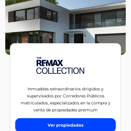
Inmuebles extraordinarios dirigidos y
supervisados por Corredores Públicos
matriculados, especializados en la compra y
venta de propiedades premium
Ver propiedades