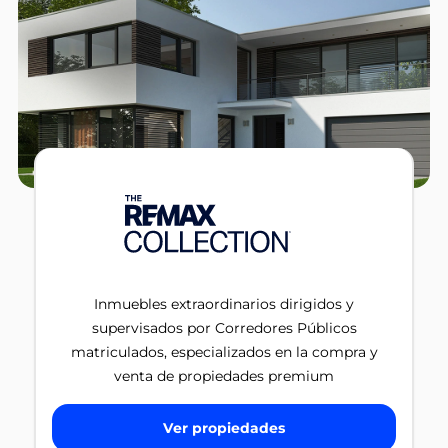
Inmuebles extraordinarios dirigidos y
supervisados por Corredores Públicos
matriculados, especializados en la compra y
venta de propiedades premium
Ver propiedades