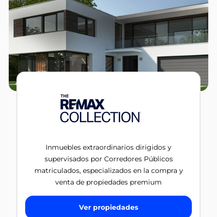
Inmuebles extraordinarios dirigidos y
supervisados por Corredores Públicos
matriculados, especializados en la compra y
venta de propiedades premium
Ver propiedades