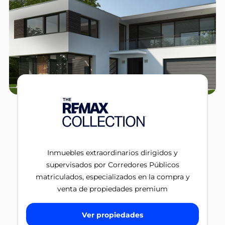
Inmuebles extraordinarios dirigidos y
supervisados por Corredores Públicos
matriculados, especializados en la compra y
venta de propiedades premium
Ver propiedades