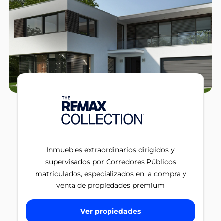
Inmuebles extraordinarios dirigidos y
supervisados por Corredores Públicos
matriculados, especializados en la compra y
venta de propiedades premium
Ver propiedades