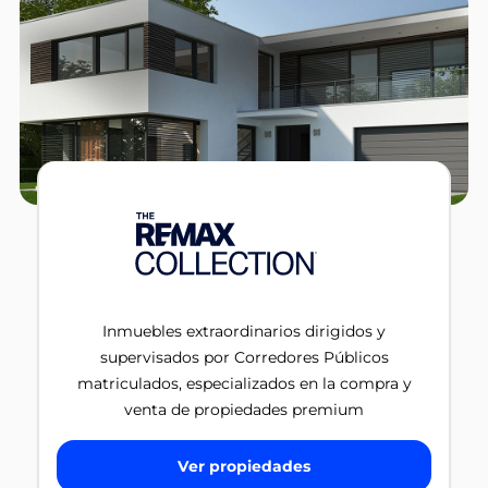
Inmuebles extraordinarios dirigidos y
supervisados por Corredores Públicos
matriculados, especializados en la compra y
venta de propiedades premium
Ver propiedades