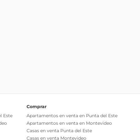
Comprar
l Este
Apartamentos en venta en Punta del Este
deo
Apartamentos en venta en Montevideo
Casas en venta Punta del Este
Casas en venta Montevideo