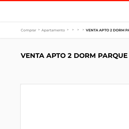
Comprar
>
Apartamento
>
>
>
>
VENTA APTO 2 DORM P
VENTA APTO 2 DORM PARQUE