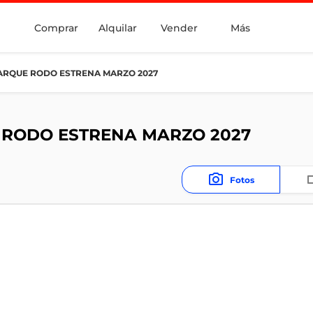
Comprar
Alquilar
Vender
Más
ARQUE RODO ESTRENA MARZO 2027
 RODO ESTRENA MARZO 2027
Fotos