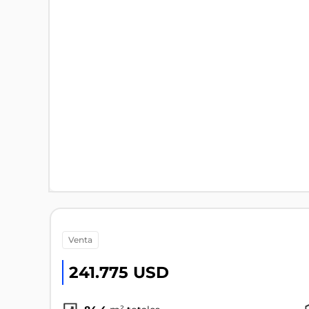
venta
241.775 USD