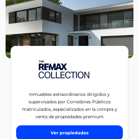
Inmuebles extraordinarios dirigidos y
supervisados por Corredores Públicos
matriculados, especializados en la compra y
venta de propiedades premium
Ver propiedades