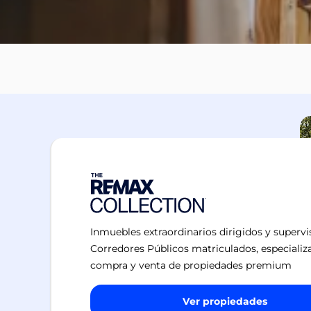
Inmuebles extraordinarios dirigidos y superv
Corredores Públicos matriculados, especializ
compra y venta de propiedades premium
Ver propiedades