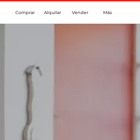
Comprar
Alquilar
Vender
Más