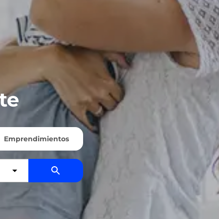
te
Emprendimientos