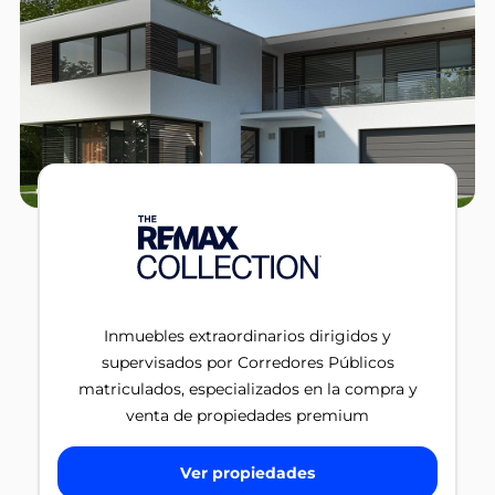
Inmuebles extraordinarios dirigidos y
supervisados por Corredores Públicos
matriculados, especializados en la compra y
venta de propiedades premium
Ver propiedades