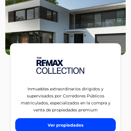
Inmuebles extraordinarios dirigidos y
supervisados por Corredores Públicos
matriculados, especializados en la compra y
venta de propiedades premium
Ver propiedades