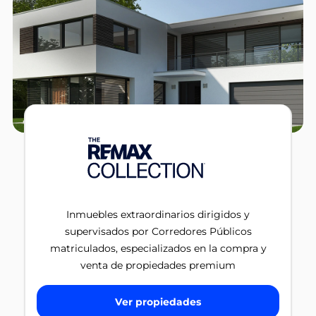
Inmuebles extraordinarios dirigidos y
supervisados por Corredores Públicos
matriculados, especializados en la compra y
venta de propiedades premium
Ver propiedades