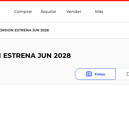
Comprar
Alquilar
Vender
Más
CORDON ESTRENA JUN 2028
 ESTRENA JUN 2028
Fotos