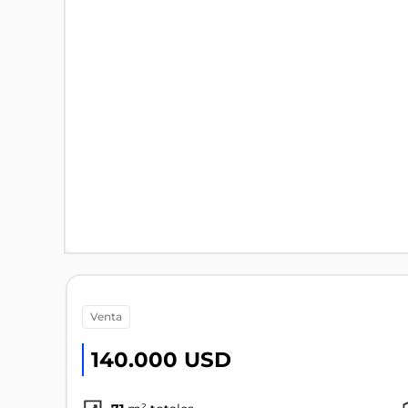
venta
140.000 USD