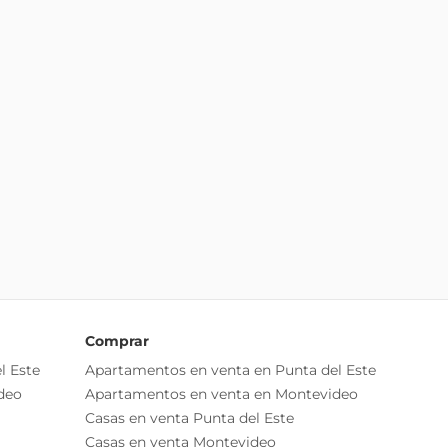
Comprar
l Este
Apartamentos en venta en Punta del Este
deo
Apartamentos en venta en Montevideo
Casas en venta Punta del Este
Casas en venta Montevideo