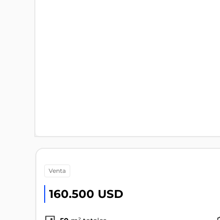
venta
160.500 USD