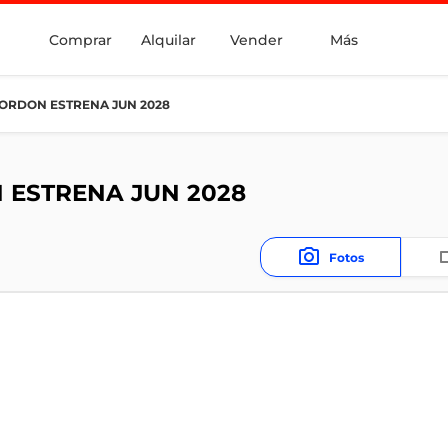
Comprar
Alquilar
Vender
Más
CORDON ESTRENA JUN 2028
 ESTRENA JUN 2028
Fotos