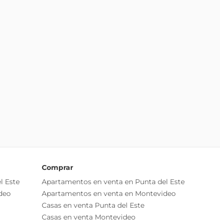
Comprar
l Este
Apartamentos en venta en Punta del Este
deo
Apartamentos en venta en Montevideo
Casas en venta Punta del Este
Casas en venta Montevideo