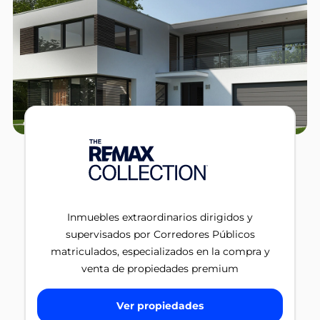
Inmuebles extraordinarios dirigidos y
supervisados por Corredores Públicos
matriculados, especializados en la compra y
venta de propiedades premium
Ver propiedades