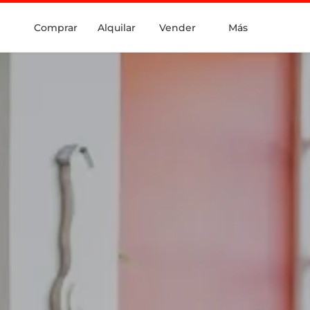
Comprar
Alquilar
Vender
Más