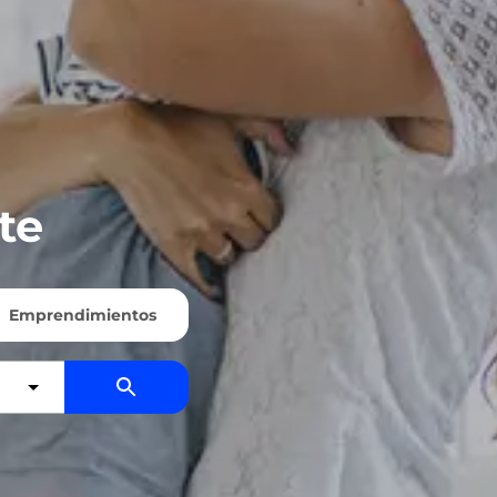
te
Emprendimientos