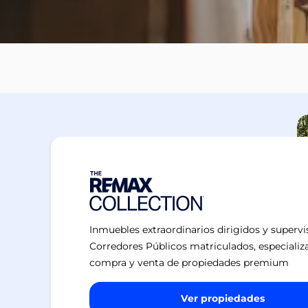
Inmuebles extraordinarios dirigidos y superv
Corredores Públicos matriculados, especializ
compra y venta de propiedades premium
Ver propiedades