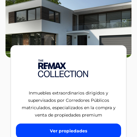
Inmuebles extraordinarios dirigidos y
supervisados por Corredores Públicos
matriculados, especializados en la compra y
venta de propiedades premium
Ver propiedades