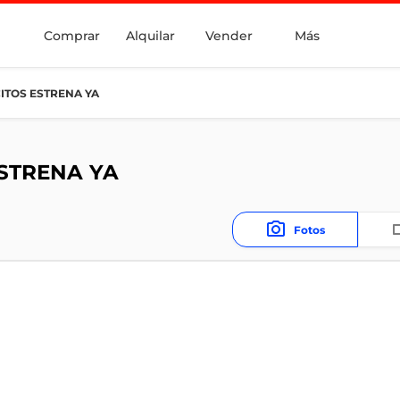
Comprar
Alquilar
Vender
Más
ITOS ESTRENA YA
ESTRENA YA
Fotos