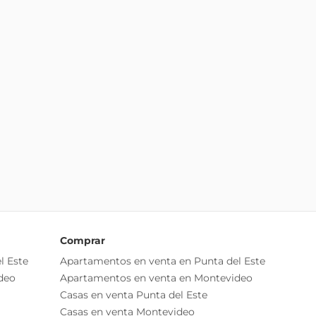
Comprar
l Este
Apartamentos en venta en Punta del Este
deo
Apartamentos en venta en Montevideo
Casas en venta Punta del Este
Casas en venta Montevideo