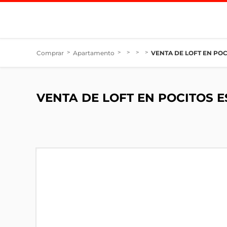
Comprar
>
Apartamento
>
>
>
>
VENTA DE LOFT EN POC
VENTA DE LOFT EN POCITOS 