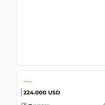
venta
224.000 USD