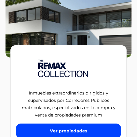
Inmuebles extraordinarios dirigidos y
supervisados por Corredores Públicos
matriculados, especializados en la compra y
venta de propiedades premium
Ver propiedades