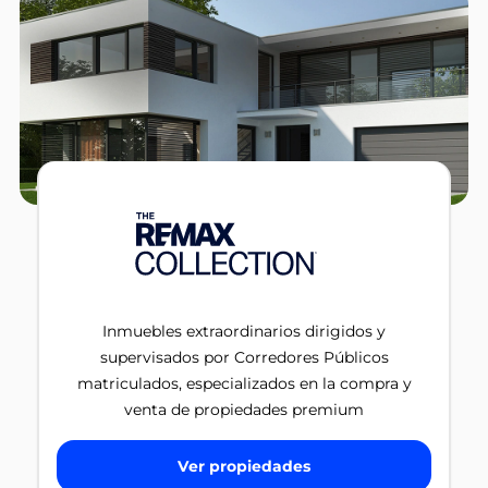
Inmuebles extraordinarios dirigidos y
supervisados por Corredores Públicos
matriculados, especializados en la compra y
venta de propiedades premium
Ver propiedades