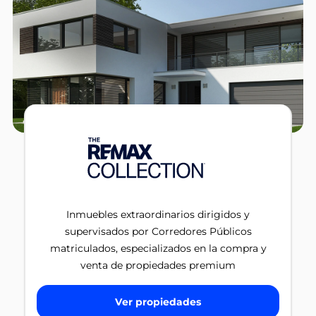
Inmuebles extraordinarios dirigidos y
supervisados por Corredores Públicos
matriculados, especializados en la compra y
venta de propiedades premium
Ver propiedades