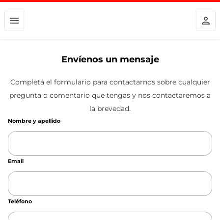
Envíenos un mensaje
Completá el formulario para contactarnos sobre cualquier
pregunta o comentario que tengas y nos contactaremos a
la brevedad.
Nombre y apellido
Email
Teléfono