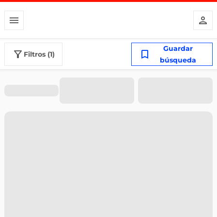
Guardar
filtros (1)
búsqueda