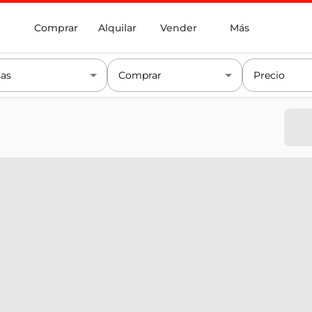
Comprar
Alquilar
Vender
Más
as
Comprar
Precio