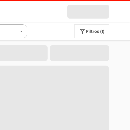
filtros (1)