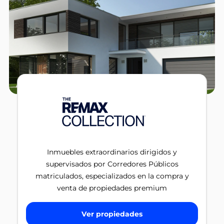
Inmuebles extraordinarios dirigidos y
supervisados por Corredores Públicos
matriculados, especializados en la compra y
venta de propiedades premium
Ver propiedades