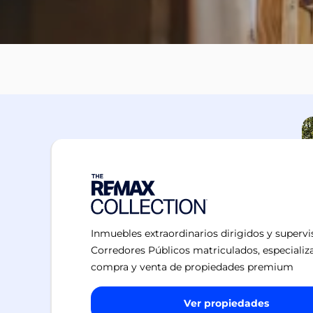
Inmuebles extraordinarios dirigidos y superv
Corredores Públicos matriculados, especializ
compra y venta de propiedades premium
Ver propiedades