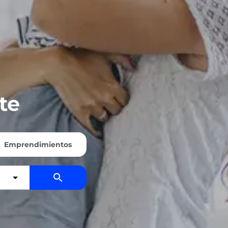
te
Emprendimientos