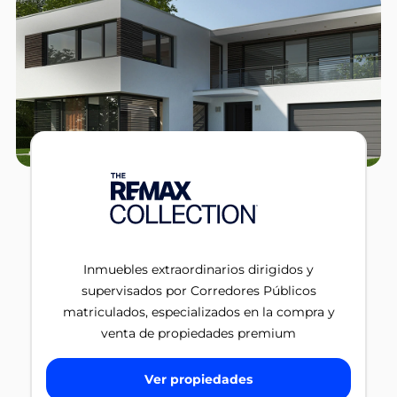
Inmuebles extraordinarios dirigidos y
supervisados por Corredores Públicos
matriculados, especializados en la compra y
venta de propiedades premium
Ver propiedades