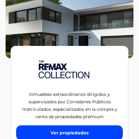
Inmuebles extraordinarios dirigidos y
supervisados por Corredores Públicos
matriculados, especializados en la compra y
venta de propiedades premium
Ver propiedades