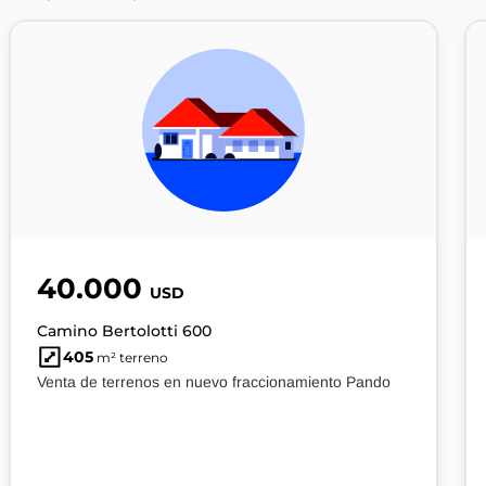
40.000
USD
Camino Bertolotti 600
405
m² terreno
Venta de terrenos en nuevo fraccionamiento Pando