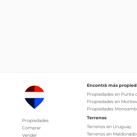
Encontrá más propie
Propiedades en Punta d
Propiedades en Montev
Propiedades Monoamb
Terrenos
Propiedades
Terrenos en Uruguay
Comprar
Terrenos en Maldonado
Vender