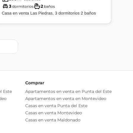
3
2
dormitorios
baños
Casa en venta Las Piedras, 3 dormitorios 2 baños
Comprar
l Este
Apartamentos en venta en Punta del Este
deo
Apartamentos en venta en Montevideo
Casas en venta Punta del Este
Casas en venta Montevideo
Casas en venta Maldonado