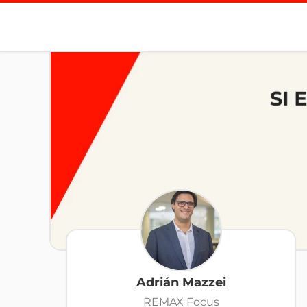
Adrián Mazzei
REMAX Focus