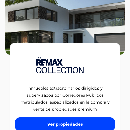
Inmuebles extraordinarios dirigidos y
supervisados por Corredores Públicos
matriculados, especializados en la compra y
venta de propiedades premium
Ver propiedades