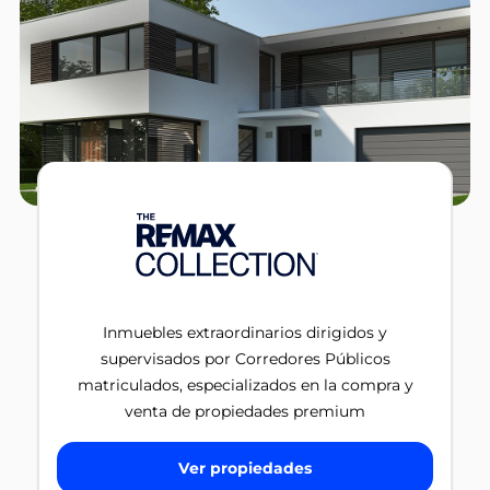
Inmuebles extraordinarios dirigidos y
supervisados por Corredores Públicos
matriculados, especializados en la compra y
venta de propiedades premium
Ver propiedades