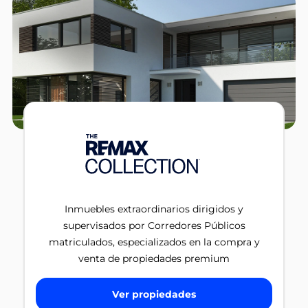
Inmuebles extraordinarios dirigidos y
supervisados por Corredores Públicos
matriculados, especializados en la compra y
venta de propiedades premium
Ver propiedades