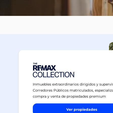
Inmuebles extraordinarios dirigidos y superv
Corredores Públicos matriculados, especializ
compra y venta de propiedades premium
Ver propiedades