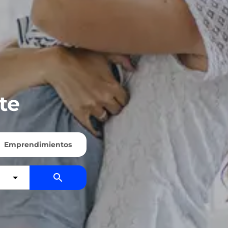
te
Emprendimientos