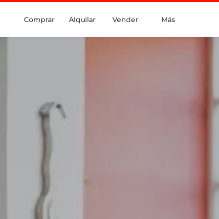
Comprar
Alquilar
Vender
Más