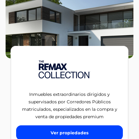
Inmuebles extraordinarios dirigidos y
supervisados por Corredores Públicos
matriculados, especializados en la compra y
venta de propiedades premium
Ver propiedades