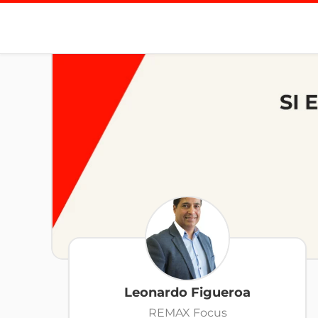
Leonardo Figueroa
REMAX Focus