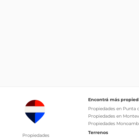
Encontrá más propie
Propiedades en Punta d
Propiedades en Montev
Propiedades Monoamb
Terrenos
Propiedades