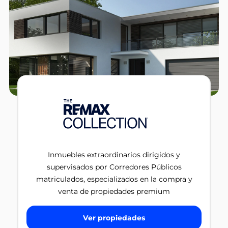
Inmuebles extraordinarios dirigidos y
supervisados por Corredores Públicos
matriculados, especializados en la compra y
venta de propiedades premium
Ver propiedades