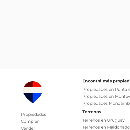
Encontrá más propie
Propiedades en Punta d
Propiedades en Montev
Propiedades Monoamb
Terrenos
Propiedades
Terrenos en Uruguay
Comprar
Terrenos en Maldonado
Vender