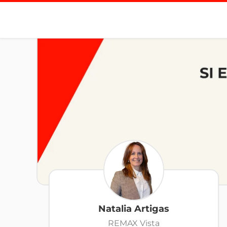
Natalia Artigas
REMAX Vista