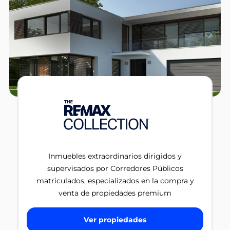
Inmuebles extraordinarios dirigidos y
supervisados por Corredores Públicos
matriculados, especializados en la compra y
venta de propiedades premium
Ver propiedades