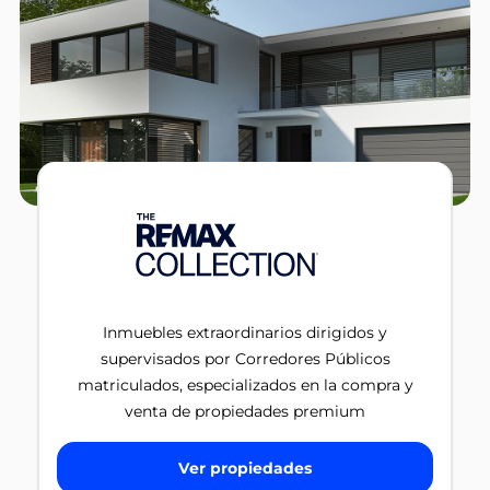
Inmuebles extraordinarios dirigidos y
supervisados por Corredores Públicos
matriculados, especializados en la compra y
venta de propiedades premium
Ver propiedades