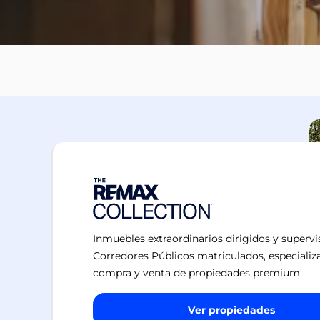
Inmuebles extraordinarios dirigidos y superv
Corredores Públicos matriculados, especializ
compra y venta de propiedades premium
Ver propiedades