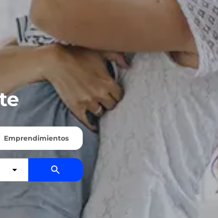
te
Emprendimientos