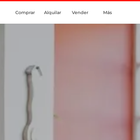
Comprar
Alquilar
Vender
Más