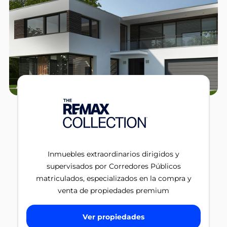
Inmuebles extraordinarios dirigidos y
supervisados por Corredores Públicos
matriculados, especializados en la compra y
venta de propiedades premium
Ver propiedades